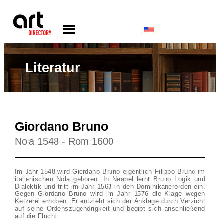
Literatur
Giordano Bruno
Nola 1548 - Rom 1600
Im Jahr 1548 wird Giordano Bruno eigentlich Filippo Bruno im
italienischen Nola geboren. In Neapel lernt Bruno Logik und
Dialektik und tritt im Jahr 1563 in den Dominikanerorden ein.
Gegen Giordano Bruno wird im Jahr 1576 die Klage wegen
Ketzerei erhoben. Er entzieht sich der Anklage durch Verzicht
auf seine Ordenszugehörigkeit und begibt sich anschließend
auf die Flucht.