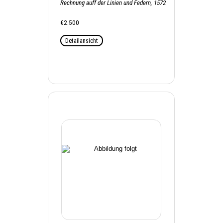
Rechnung auff der Linien und Federn, 1572
€2.500
Detailansicht