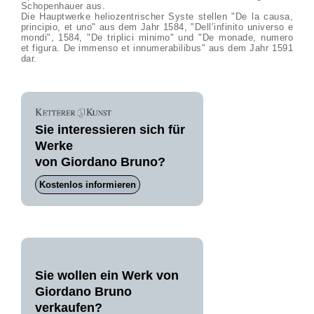
Schopenhauer aus.
Die Hauptwerke heliozentrischer Syste stellen "De la causa,
principio, et uno" aus dem Jahr 1584, "Dell’infinito universo e
mondi", 1584, "De triplici minimo" und "De monade, numero
et figura. De immenso et innumerabilibus" aus dem Jahr 1591
dar.
Sie interessieren sich für
Werke
von Giordano Bruno?
Kostenlos informieren
Sie wollen ein Werk von
Giordano Bruno
verkaufen?